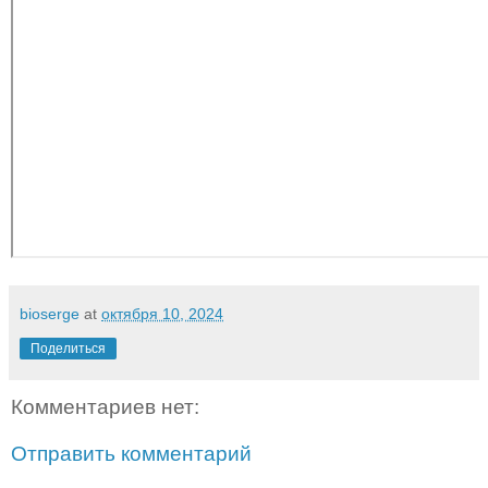
bioserge
at
октября 10, 2024
Поделиться
Комментариев нет:
Отправить комментарий