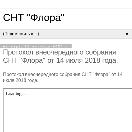
СНТ "Флора"
▼
четверг, 10 октября 2024 г.
Протокол внеочередного собрания
СНТ "Флора" от 14 июля 2018 года.
Протокол внеочередного собрания СНТ "Флора" от 14
июля 2018 года.