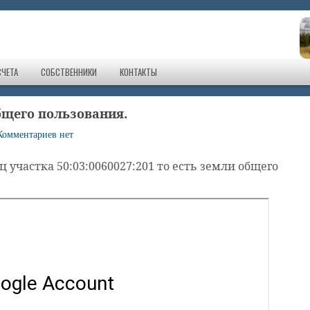
СЧЕТА
СОБСТВЕННИКИ
КОНТАКТЫ
бщего пользования.
Комментариев нет
участка 50:03:0060027:201 то есть земли общего