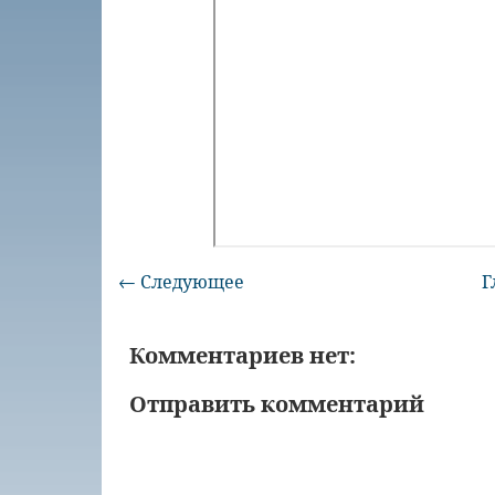
← Следующее
Г
Комментариев нет:
Отправить комментарий