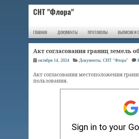
СНТ "Флора"
ГЛАВНАЯ
ДОКУМЕНТЫ
ПРОТОКОЛЫ
ВЫПИСКИ И 
Акт согласования границ земель о
октября 14, 2024
Документы
,
СНТ "Флора"
Акт согласования местоположения границ 
пользования.