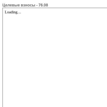
Целевые взносы - 76.08