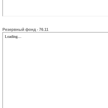
Резервный фонд - 76.11