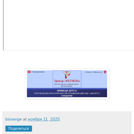
bioserge
at
ноября 11, 2025
Поделиться