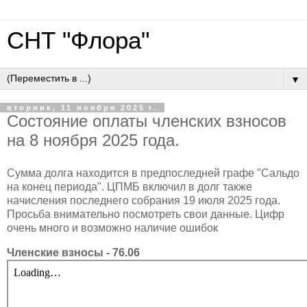
СНТ "Флора"
▼
вторник, 11 ноября 2025 г.
Состояние оплаты членских взносов
на 8 ноября 2025 года.
Сумма долга находится в предпоследней графе "Сальдо
на конец периода". ЦПМБ включил в долг также
начисления последнего собрания 19 июля 2025 года.
Просьба внимательно посмотреть свои данные. Цифр
очень много и возможно наличие ошибок
Членские взносы - 76.06