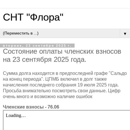
СНТ "Флора"
▼
вторник, 23 сентября 2025 г.
Состояние оплаты членских взносов
на 23 сентября 2025 года.
Сумма долга находится в предпоследней графе "Сальдо
на конец периода". ЦПМБ включил в долг также
начисления последнего собрания 19 июля 2025 года.
Просьба внимательно посмотреть свои данные. Цифр
очень много и возможно наличие ошибок
Членские взносы - 76.06