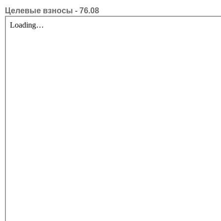
Целевые взносы - 76.08