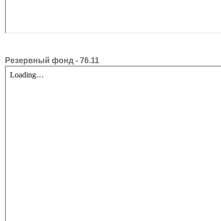
Резервный фонд - 76.11