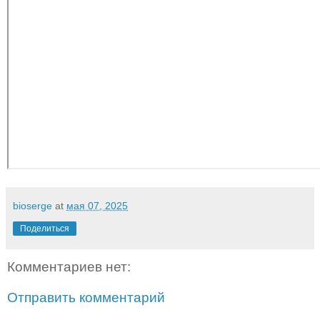
bioserge
at
мая 07, 2025
Поделиться
Комментариев нет:
Отправить комментарий